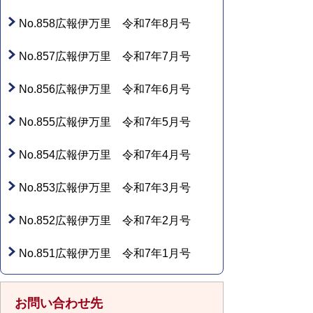
No.858広報伊万里 令和7年8月号
No.857広報伊万里 令和7年7月号
No.856広報伊万里 令和7年6月号
No.855広報伊万里 令和7年5月号
No.854広報伊万里 令和7年4月号
No.853広報伊万里 令和7年3月号
No.852広報伊万里 令和7年2月号
No.851広報伊万里 令和7年1月号
お問い合わせ先