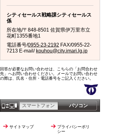
シティセールス戦略課シティセールス
係
所在地/〒848-8501 佐賀県伊万里市立
花町1355番地1
電話番号/
0955-23-2192
FAX/0955-22-
7213 E-mail/
kouhou@city.imari.lg.jp
回答が必要なお問い合わせは、こちらの「お問合わせ
先」へお問い合わせください。メールでお問い合わせ
の際は、氏名・住所・電話番号をご記入ください。
スマートフォン
パソコン
サイトマップ
プライバシーポリ
シー