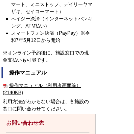
マート、ミニストップ、デイリーヤマ
ザキ、セイコーマート）
ペイジー決済（インターネットバンキ
ング、ATM払い）
スマートフォン決済（PayPay）※令
和7年5月12日から開始
※オンライン予約後に、施設窓口での現
金支払いも可能です。
操作マニュアル
操作マニュアル（利用者画面編）
(2140KB)
利用方法がわからない場合は、各施設の
窓口に問い合わせてください。
お問い合わせ先