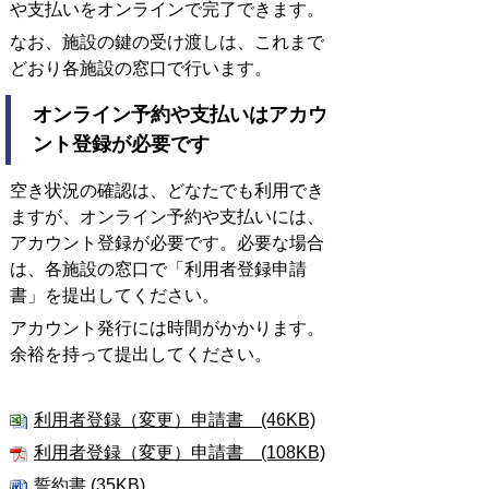
や支払いをオンラインで完了できます。
なお、施設の鍵の受け渡しは、これまで
どおり各施設の窓口で行います。
オンライン予約や支払いはアカウ
ント登録が必要です
空き状況の確認は、どなたでも利用でき
ますが、オンライン予約や支払いには、
アカウント登録が必要です。必要な場合
は、各施設の窓口で「利用者登録申請
書」を提出してください。
アカウント発行には時間がかかります。
余裕を持って提出してください。
利用者登録（変更）申請書 (46KB)
利用者登録（変更）申請書 (108KB)
誓約書 (35KB)