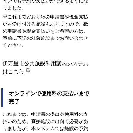
インでも予約や支払いができるようにな
りました。
※これまでどおり紙の申請書や現金支払
いを受け付ける施設もありますので、紙
の申請書や現金支払いをご希望の方は、
事前に下記の対象施設までお問い合わせ
ください。
伊万里市公共施設利用案内システム
はこちら
オンラインで使用料の支払いまで
完了
これまでは、申請書の提出や使用料の支
払いのため、直接施設に出向く必要があ
りましたが、本システムでは施設の予約