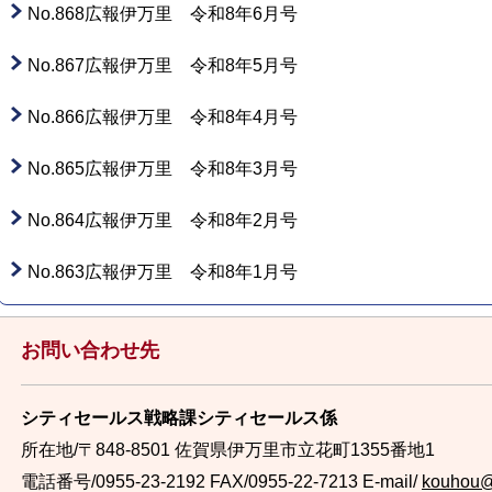
No.868広報伊万里 令和8年6月号
No.867広報伊万里 令和8年5月号
No.866広報伊万里 令和8年4月号
No.865広報伊万里 令和8年3月号
No.864広報伊万里 令和8年2月号
No.863広報伊万里 令和8年1月号
お問い合わせ先
シティセールス戦略課シティセールス係
所在地/〒848-8501 佐賀県伊万里市立花町1355番地1
電話番号/0955-23-2192
FAX/0955-22-7213 E-mail/
kouhou@c