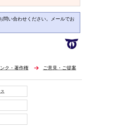
お問い合わせください。メールでお
。
ンク・著作権
ご意見・ご提案
セス