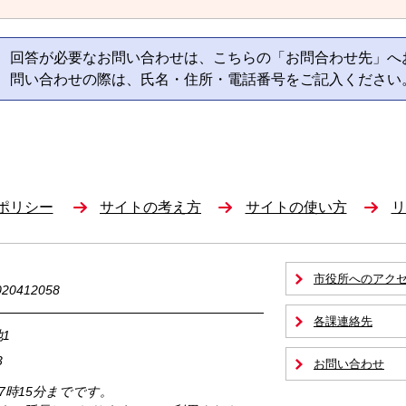
回答が必要なお問い合わせは、こちらの「お問合わせ先」へ
問い合わせの際は、氏名・住所・電話番号をご記入ください
ポリシー
サイトの考え方
サイトの使い方
リ
市役所へのアク
0412058
各課連絡先
1
3
お問い合わせ
17時15分までです。