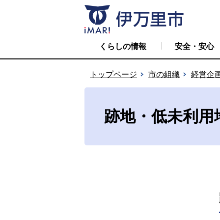
くらしの情報
安全・安心
トップページ
市の組織
経営企
跡地・低未利用