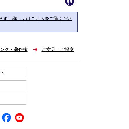
ます。詳しくはこちらをご覧くださ
ンク・著作権
ご意見・ご提案
セス