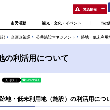
緊急情報
市民活動
観光・文化・イベント
市の
画部
企画政策課
公共施設マネジメント
跡地・低未利用
地の利活用について
跡地・低未利用地（施設）の利活用につ