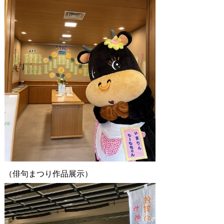
（俳句まつり作品展示）