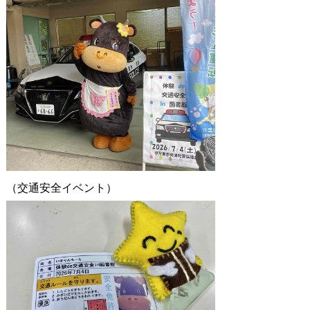
（交通安全イベント）