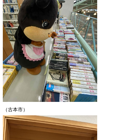
（古本市）