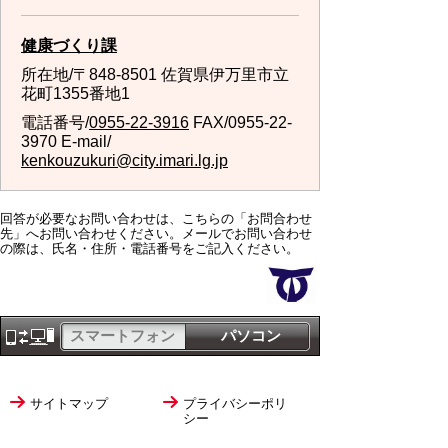
健康づくり課
所在地/〒848-8501 佐賀県伊万里市立
花町1355番地1
電話番号/
0955-22-3916
FAX/0955-22-
3970 E-mail/
kenkouzukuri@city.imari.lg.jp
回答が必要なお問い合わせは、こちらの「お問合わせ
先」へお問い合わせください。メールでお問い合わせ
の際は、氏名・住所・電話番号をご記入ください。
スマートフォン
パソコン
サイトマップ
プライバシーポリ
シー