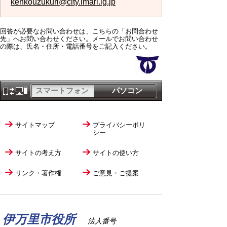
kenkouzukuri@city.imari.lg.jp
回答が必要なお問い合わせは、こちらの「お問合わせ
先」へお問い合わせください。メールでお問い合わせ
の際は、氏名・住所・電話番号をご記入ください。
スマートフォン
パソコン
サイトマップ
プライバシーポリ
シー
サイトの考え方
サイトの使い方
リンク・著作権
ご意見・ご提案
伊万里市役所
法人番号