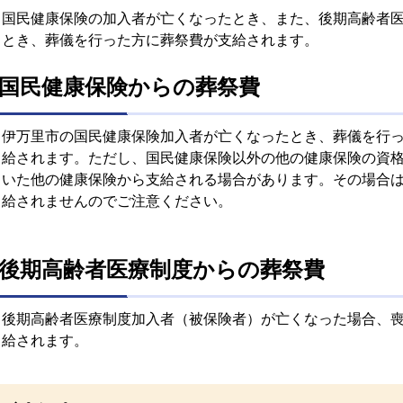
国民健康保険の加入者が亡くなったとき、また、後期高齢者
とき、葬儀を行った方に葬祭費が支給されます。
国民健康保険からの葬祭費
伊万里市の国民健康保険加入者が亡くなったとき、葬儀を行っ
給されます。ただし、国民健康保険以外の他の健康保険の資格
いた他の健康保険から支給される場合があります。その場合
給されませんのでご注意ください。
後期高齢者医療制度からの葬祭費
後期高齢者医療制度加入者（被保険者）が亡くなった場合、喪
給されます。