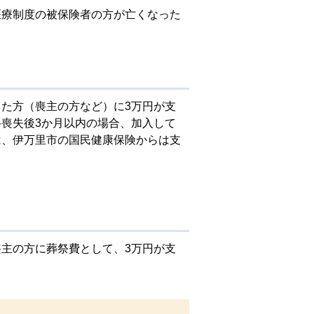
医療制度の被保険者の方が亡くなった
た方（喪主の方など）に3万円が支
喪失後3か月以内の場合、加入して
は、伊万里市の国民健康保険からは支
主の方に葬祭費として、3万円が支