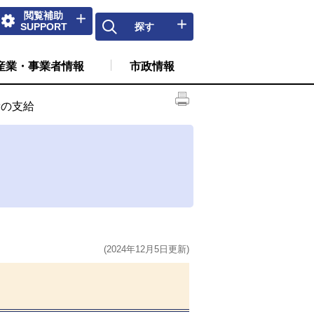
閲覧補助
SUPPORT
探す
産業・事業者情報
市政情報
費の支給
(2024年12月5日更新)