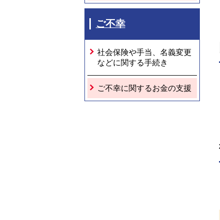
ご不幸
社会保険や手当、名義変更
などに関する手続き
ご不幸に関するお金の支援