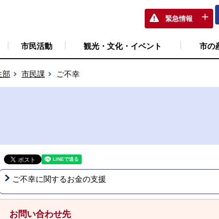
緊急情報
市民活動
観光・文化・イベント
市の
生部
市民課
ご不幸
ご不幸に関するお金の支援
お問い合わせ先