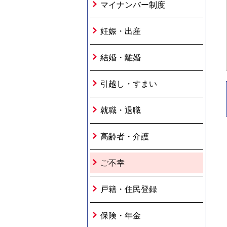
マイナンバー制度
妊娠・出産
結婚・離婚
引越し・すまい
就職・退職
高齢者・介護
ご不幸
戸籍・住民登録
保険・年金