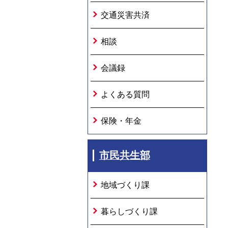
交通災害共済
相談
会議録
よくある質問
保険・年金
市民共生部
地域づくり課
暮らしづくり課