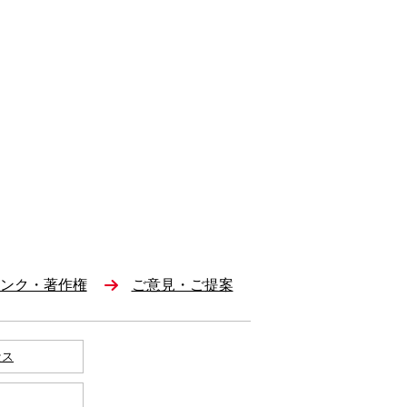
ンク・著作権
ご意見・ご提案
セス