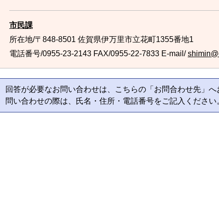
市民課
所在地/〒848-8501 佐賀県伊万里市立花町1355番地1
電話番号/0955-23-2143
FAX/0955-22-7833 E-mail/
shimin@ci
回答が必要なお問い合わせは、こちらの「お問合わせ先」へ
問い合わせの際は、氏名・住所・電話番号をご記入ください