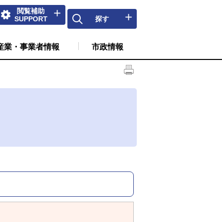
閲覧補助
SUPPORT
探す
産業・事業者情報
市政情報