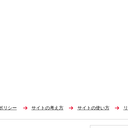
ポリシー
サイトの考え方
サイトの使い方
リ