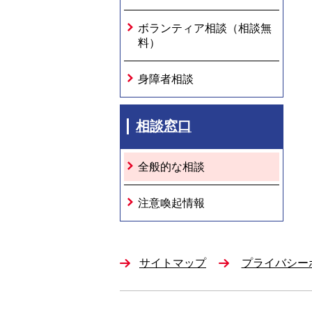
ボランティア相談（相談無
料）
身障者相談
相談窓口
全般的な相談
注意喚起情報
サイトマップ
プライバシー