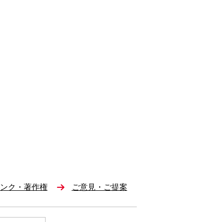
ンク・著作権
ご意見・ご提案