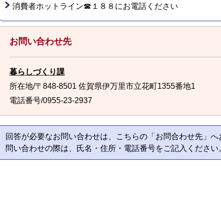
消費者ホットライン☎１８８にお電話ください
お問い合わせ先
暮らしづくり課
所在地/〒848-8501 佐賀県伊万里市立花町1355番地1
電話番号/0955-23-2937
回答が必要なお問い合わせは、こちらの「お問合わせ先」へ
問い合わせの際は、氏名・住所・電話番号をご記入ください