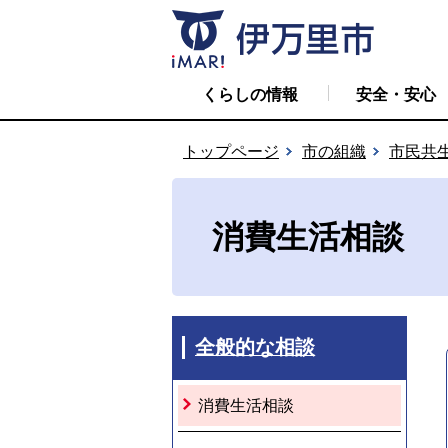
くらしの情報
安全・安心
トップページ
市の組織
市民共
消費生活相談
全般的な相談
消費生活相談