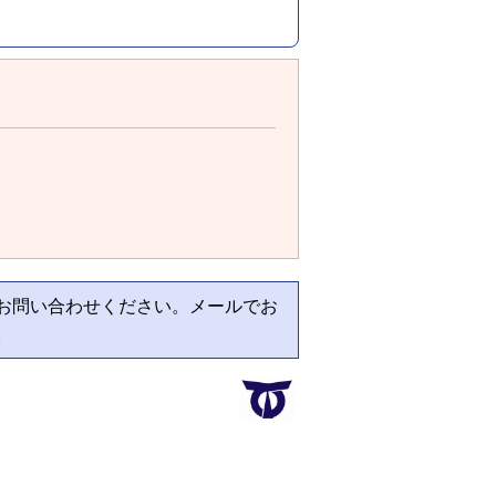
お問い合わせください。メールでお
。