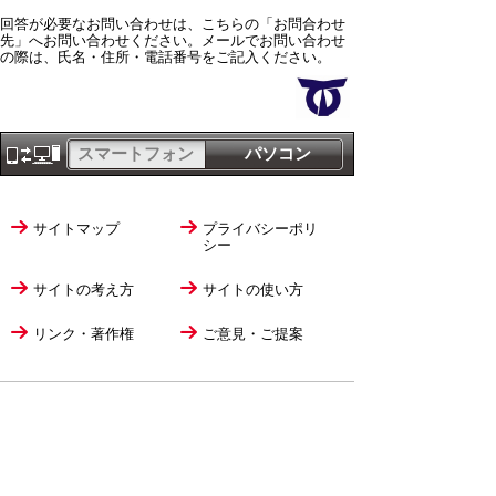
回答が必要なお問い合わせは、こちらの「お問合わせ
先」へお問い合わせください。メールでお問い合わせ
の際は、氏名・住所・電話番号をご記入ください。
スマートフォン
パソコン
サイトマップ
プライバシーポリ
シー
サイトの考え方
サイトの使い方
リンク・著作権
ご意見・ご提案
伊万里市役所
法人番号
1000020412058