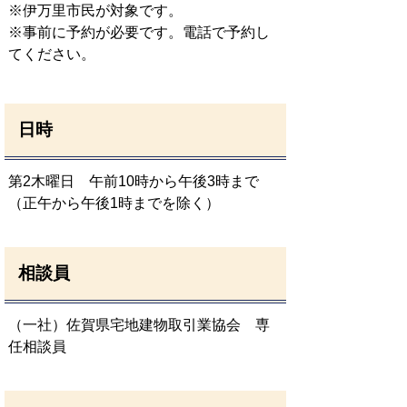
※伊万里市民が対象です。
※事前に予約が必要です。電話で予約し
てください。
日時
第2木曜日 午前10時から午後3時まで
（正午から午後1時までを除く）
相談員
（一社）佐賀県宅地建物取引業協会 専
任相談員