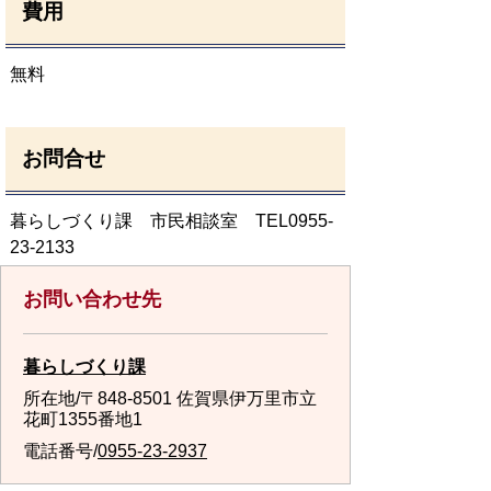
費用
無料
お問合せ
暮らしづくり課 市民相談室 TEL0955-
23-2133
お問い合わせ先
暮らしづくり課
所在地/〒848-8501 佐賀県伊万里市立
花町1355番地1
電話番号/
0955-23-2937