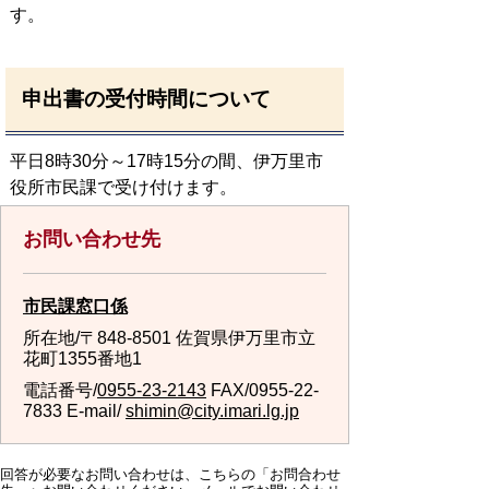
す。
申出書の受付時間について
平日8時30分～17時15分の間、伊万里市
役所市民課で受け付けます。
お問い合わせ先
市民課窓口係
所在地/〒848-8501 佐賀県伊万里市立
花町1355番地1
電話番号/
0955-23-2143
FAX/0955-22-
7833 E-mail/
shimin@city.imari.lg.jp
回答が必要なお問い合わせは、こちらの「お問合わせ