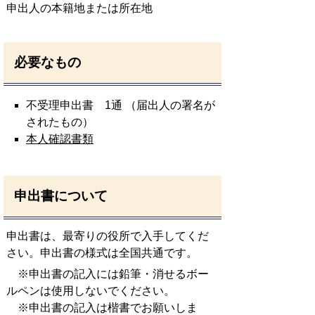
申出人の本籍地または所在地
必要なもの
不受理申出書 1通 （届出人の署名が
されたもの）
本人確認書類
申出書について
申出書は、最寄りの役所で入手してくだ
さい。申出書の様式は全国共通です。
※申出書の記入には鉛筆・消せるボー
ルペンは使用しないでください。
※申出書の記入は楷書でお願いしま