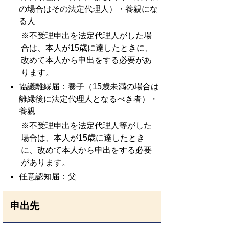
の場合はその法定代理人）・養親にな
る人
※不受理申出を法定代理人がした場
合は、本人が15歳に達したときに、
改めて本人から申出をする必要があ
ります。
協議離縁届：養子（15歳未満の場合は
離縁後に法定代理人となるべき者）・
養親
※不受理申出を法定代理人等がした
場合は、本人が15歳に達したとき
に、改めて本人から申出をする必要
があります。
任意認知届：父
申出先