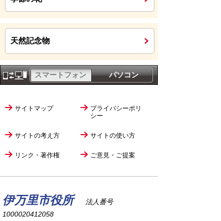
天然記念物
スマートフォン
パソコン
サイトマップ
プライバシーポリ
シー
サイトの考え方
サイトの使い方
リンク・著作権
ご意見・ご提案
伊万里市役所
法人番号
1000020412058