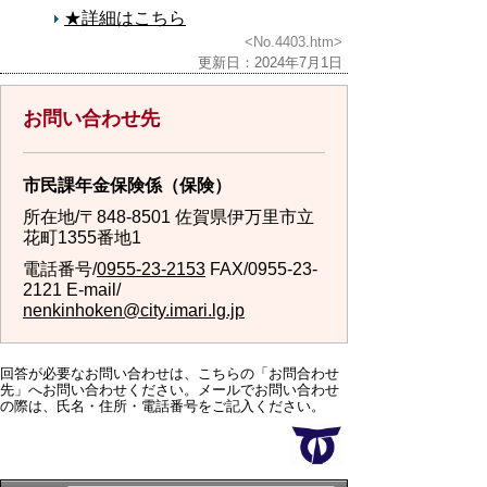
★詳細はこちら
<No.4403.htm>
更新日：2024年7月1日
お問い合わせ先
市民課年金保険係（保険）
所在地/〒848-8501 佐賀県伊万里市立
花町1355番地1
電話番号/
0955-23-2153
FAX/0955-23-
2121 E-mail/
nenkinhoken@city.imari.lg.jp
回答が必要なお問い合わせは、こちらの「お問合わせ
先」へお問い合わせください。メールでお問い合わせ
の際は、氏名・住所・電話番号をご記入ください。