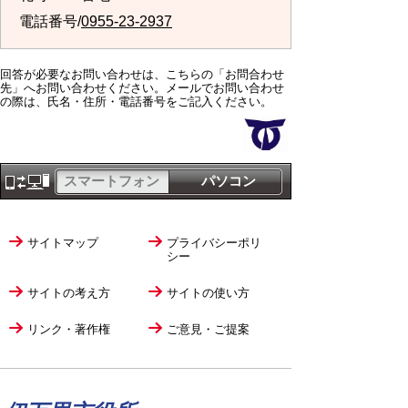
電話番号/
0955-23-2937
回答が必要なお問い合わせは、こちらの「お問合わせ
先」へお問い合わせください。メールでお問い合わせ
の際は、氏名・住所・電話番号をご記入ください。
スマートフォン
パソコン
サイトマップ
プライバシーポリ
シー
サイトの考え方
サイトの使い方
リンク・著作権
ご意見・ご提案