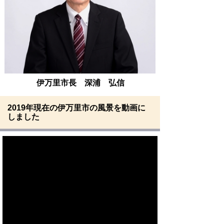
伊万里市長 深浦 弘信
2019年現在の伊万里市の風景を動画に
しました