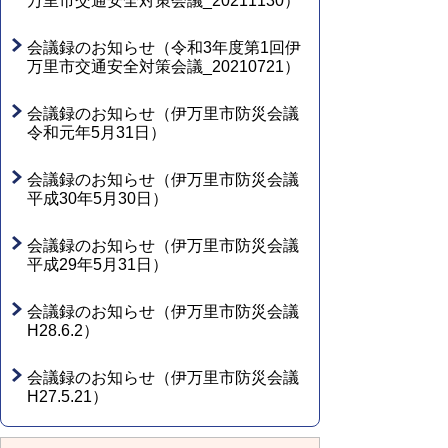
万里市交通安全対策会議_20211130）
会議録のお知らせ（令和3年度第1回伊
万里市交通安全対策会議_20210721）
会議録のお知らせ（伊万里市防災会議
令和元年5月31日）
会議録のお知らせ（伊万里市防災会議
平成30年5月30日）
会議録のお知らせ（伊万里市防災会議
平成29年5月31日）
会議録のお知らせ（伊万里市防災会議
H28.6.2）
会議録のお知らせ（伊万里市防災会議
H27.5.21）