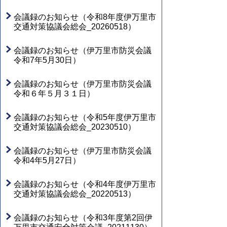
会議録のお知らせ（令和8年度伊万里市
交通対策協議会総会_20260518）
会議録のお知らせ（伊万里市防災会議
令和7年5月30日）
会議録のお知らせ（伊万里市防災会議
令和６年５月３１日）
会議録のお知らせ（令和5年度伊万里市
交通対策協議会総会_20230510）
会議録のお知らせ（伊万里市防災会議
令和4年5月27日）
会議録のお知らせ（令和4年度伊万里市
交通対策協議会総会_20220513）
会議録のお知らせ（令和3年度第2回伊