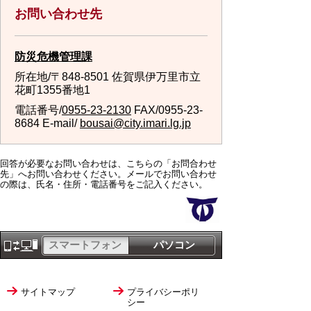
お問い合わせ先
防災危機管理課
所在地/〒848-8501 佐賀県伊万里市立
花町1355番地1
電話番号/
0955-23-2130
FAX/0955-23-
8684 E-mail/
bousai@city.imari.lg.jp
回答が必要なお問い合わせは、こちらの「お問合わせ
先」へお問い合わせください。メールでお問い合わせ
の際は、氏名・住所・電話番号をご記入ください。
スマートフォン
パソコン
サイトマップ
プライバシーポリ
シー