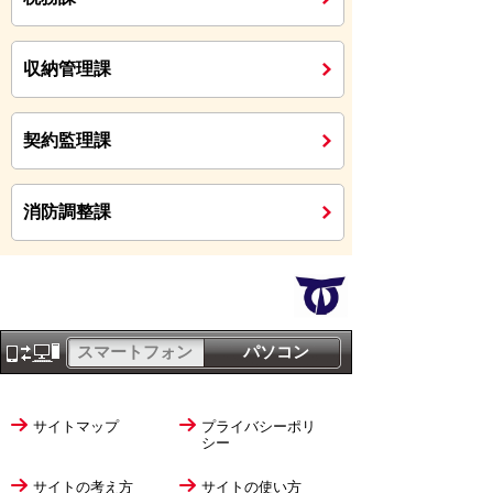
収納管理課
契約監理課
消防調整課
スマートフォン
パソコン
サイトマップ
プライバシーポリ
シー
サイトの考え方
サイトの使い方