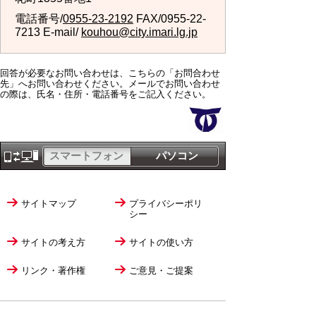
電話番号/
0955-23-2192
FAX/0955-22-
7213 E-mail/
kouhou@city.imari.lg.jp
回答が必要なお問い合わせは、こちらの「お問合わせ
先」へお問い合わせください。メールでお問い合わせ
の際は、氏名・住所・電話番号をご記入ください。
スマートフォン
パソコン
サイトマップ
プライバシーポリ
シー
サイトの考え方
サイトの使い方
リンク・著作権
ご意見・ご提案