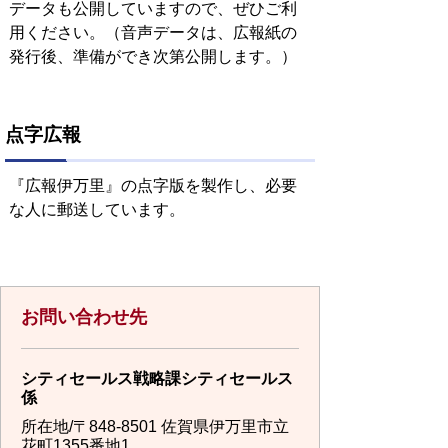
データも公開していますので、ぜひご利
用ください。（音声データは、広報紙の
発行後、準備ができ次第公開します。）
点字広報
『広報伊万里』の点字版を製作し、必要
な人に郵送しています。
お問い合わせ先
シティセールス戦略課シティセールス
係
所在地/〒848-8501 佐賀県伊万里市立
花町1355番地1