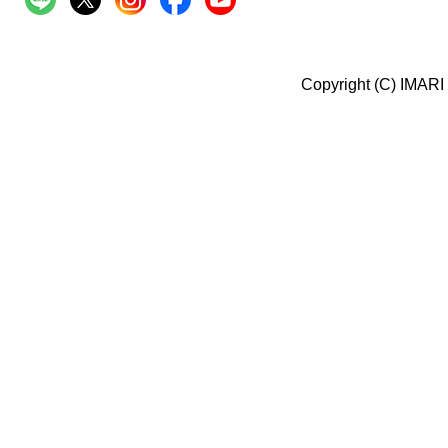
Copyright (C) IMARI 