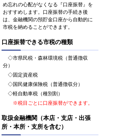
め忘れの心配がなくなる『口座振替』を
おすすめします。口座振替の手続き後
は、金融機関の預貯金口座から自動的に
市税を納めることができます。
口座振替できる市税の種類
◇市県民税・森林環境税（普通徴収
分）
◇固定資産税
◇国民健康保険税（普通徴収分）
◇軽自動車税（種別割）
※税目ごとに口座振替ができます。
取扱金融機関（本店・支店・出張
所・本所・支所を含む）