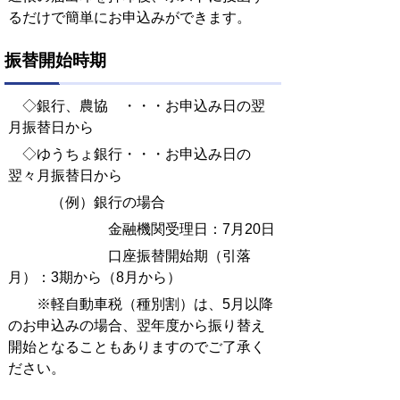
るだけで簡単にお申込みができます。
振替開始時期
◇銀行、農協 ・・・お申込み日の翌
月振替日から
◇ゆうちょ銀行・・・お申込み日の
翌々月振替日から
（例）銀行の場合
金融機関受理日：7月20日
口座振替開始期（引落
月）：3期から（8月から）
※軽自動車税（種別割）は、5月以降
のお申込みの場合、翌年度から振り替え
開始となることもありますのでご了承く
ださい。