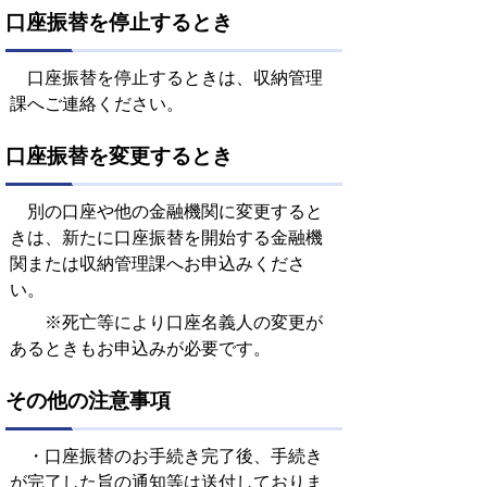
口座振替を停止するとき
口座振替を停止するときは、収納管理
課へご連絡ください。
口座振替を変更するとき
別の口座や他の金融機関に変更すると
きは、新たに口座振替を開始する金融機
関または収納管理課へお申込みくださ
い。
※死亡等により口座名義人の変更が
あるときもお申込みが必要です。
その他の注意事項
・口座振替のお手続き完了後、手続き
が完了した旨の通知等は送付しておりま