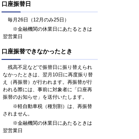
口座振替日
毎月26日（12月のみ25日）
※金融機関の休業日にあたるときは
翌営業日
口座振替できなかったとき
残高不足などで振替日に振り替えられ
なかったときは、翌月10日に再度振り替
え（再振替）が行われます。再振替が行
われる際には、事前に対象者に「口座再
振替のお知らせ」を送付いたします。
※軽自動車税（種別割）は、再振替
されません。
※金融機関の休業日にあたるときは
翌営業日