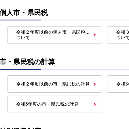
個人市・県民税
令和２年度以前の個人市・県民税に
令和
ついて
つい
市・県民税の計算
令和２年度以前の市・県民税の計算
令和
令和6年度の市・県民税の計算