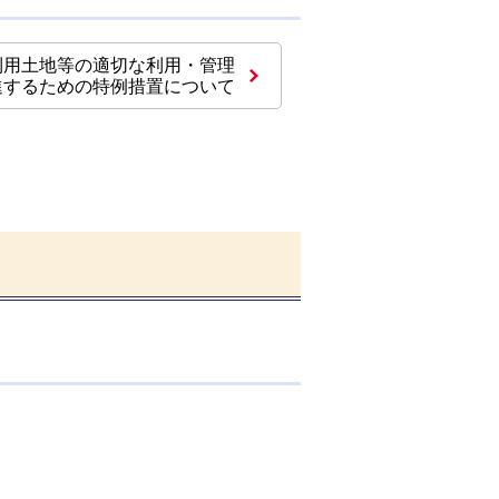
利用土地等の適切な利用・管理
進するための特例措置について