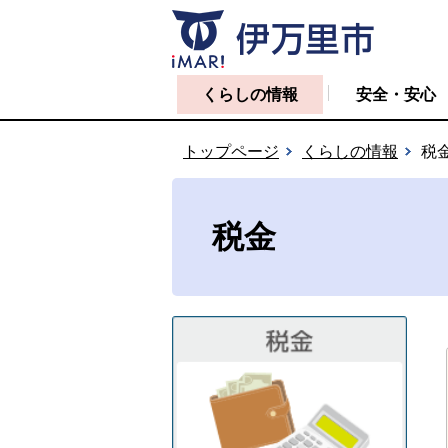
くらしの情報
安全・安心
トップページ
くらしの情報
税
税金