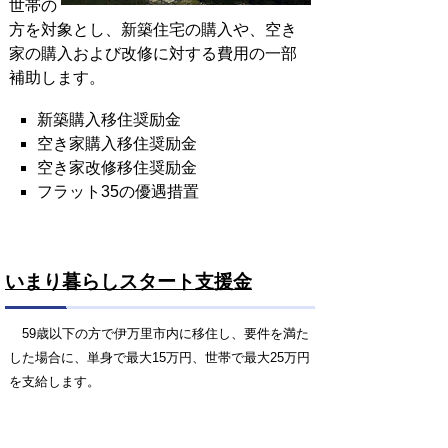
世帯の
方を対象とし、新築住宅の購入や、空き
家の購入および改修に対する費用の一部
補助します。
新築購入移住奨励金
空き家購入移住奨励金
空き家改修移住奨励金
フラット35の優遇措置
いまり暮らしスタート支援金
59歳以下の方で伊万里市内に移住し、要件を満た
した場合に、単身で最大15万円、世帯で最大25万円
を支給します。