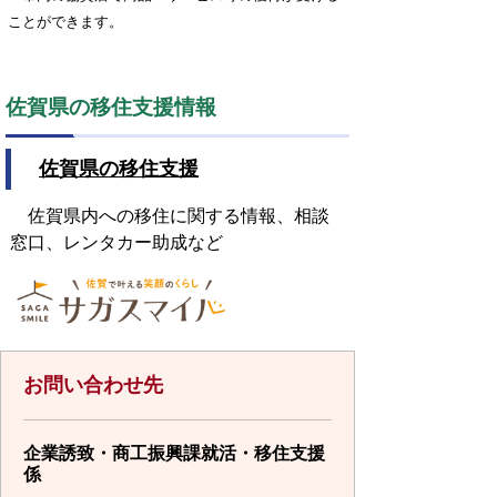
ことができます。
佐賀県の移住支援情報
佐賀県の移住支援
佐賀県内への移住に関する情報、相談
窓口、レンタカー助成など
お問い合わせ先
企業誘致・商工振興課就活・移住支援
係