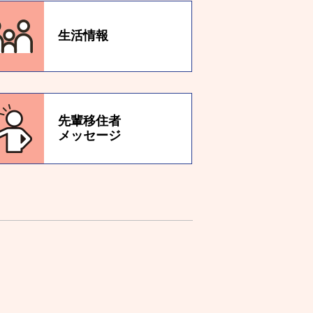
生活情報
先輩移住者
メッセージ