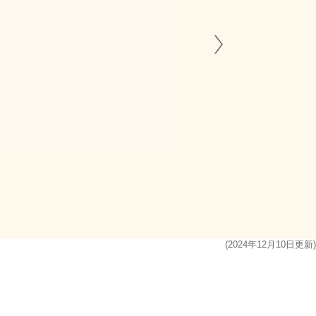
(2024年12月10日更新)