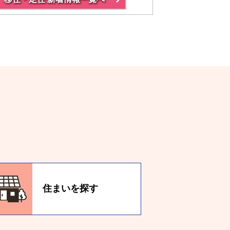
住まいを探す