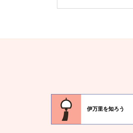
伊万里を知ろう