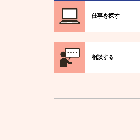
仕事を探す
相談する