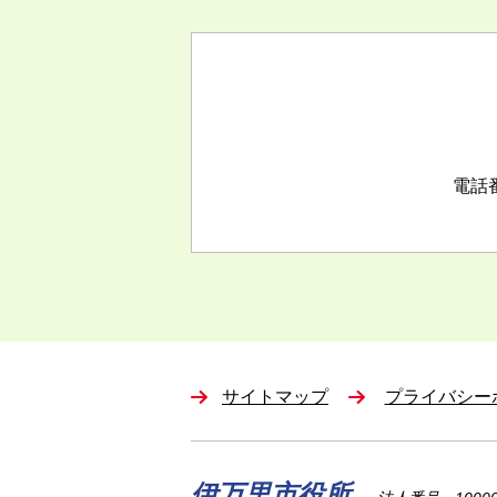
電話番号
サイトマップ
プライバシー
伊万里市役所