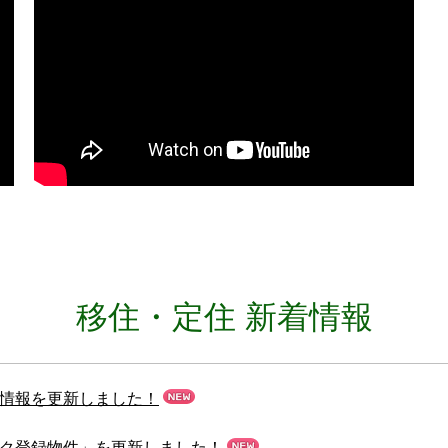
移住・定住 新着情報
情報を更新しました！
ク登録物件」を更新しました！