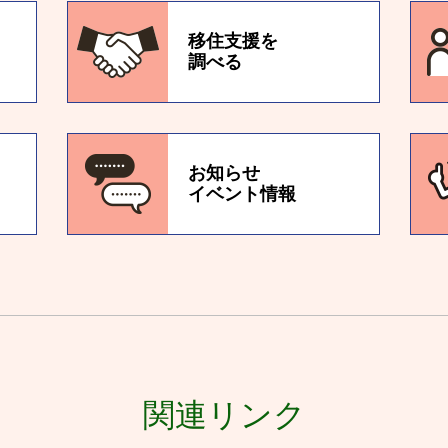
移住支援を
調べる
お知らせ
イベント情報
関連リンク