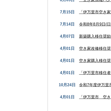
7月15日
「伊万里市空き家
7月14日
令和8年8月9日(
4月07日
新築購入移住奨励
4月01日
空き家改修移住奨
4月01日
空き家購入移住奨
4月01日
「伊万里市移住者
10月24日
令和7年度伊万里
4月01日
「伊万里市 空き