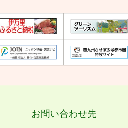
お問い合わせ先