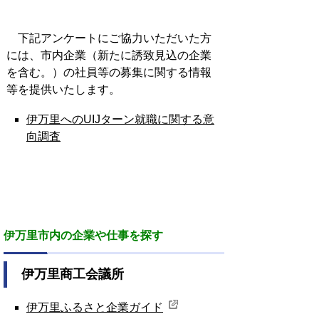
下記アンケートにご協力いただいた方
には、市内企業（新たに誘致見込の企業
を含む。）の社員等の募集に関する情報
等を提供いたします。
伊万里へのUIJターン就職に関する意
向調査
伊万里市内の企業や仕事を探す
伊万里商工会議所
伊万里ふるさと企業ガイド