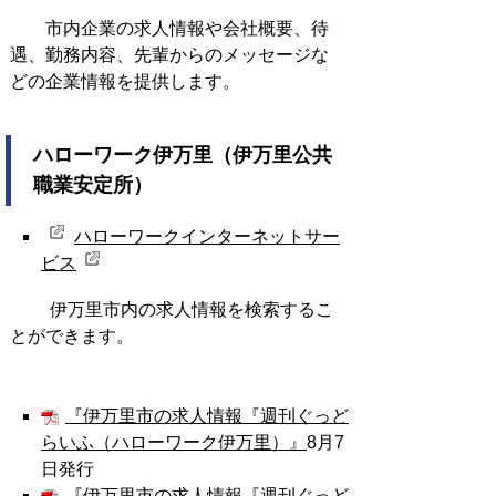
市内企業の求人情報や会社概要、待
遇、勤務内容、先輩からのメッセージな
どの企業情報を提供します。
ハローワーク伊万里（伊万里公共
職業安定所）
ハローワークインターネットサー
ビス
伊万里市内の求人情報を検索するこ
とができます。
『伊万里市の求人情報『週刊ぐっど
らいふ（ハローワーク伊万里）』
8
月7
日発行
『伊万里市の求人情報『週刊ぐっど