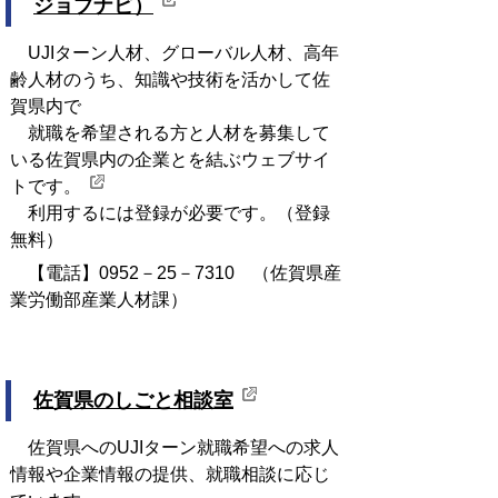
ジョブナビ）
UJIターン人材、グローバル人材、高年
齢人材のうち、知識や技術を活かして佐
賀県内で
就職を希望される方と人材を募集して
いる佐賀県内の企業とを結ぶウェブサイ
トです。
利用するには登録が必要です。（登録
無料）
【電話】0952－25－7310 （佐賀県産
業労働部産業人材課）
佐賀県のしごと相談室
佐賀県へのUJIターン就職希望への求人
情報や企業情報の提供、就職相談に応じ