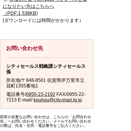
になりたい方はこちらへ
（PDF:1,536KB)
(ダウンロードには時間がかかります）
お問い合わせ先
シティセールス戦略課シティセールス
係
所在地/〒848-8501 佐賀県伊万里市立
花町1355番地1
電話番号/
0955-23-2192
FAX/0955-22-
7213 E-mail/
kouhou@city.imari.lg.jp
回答が必要なお問い合わせは、こちらの「お問合わせ
先」へお問い合わせください。メールでお問い合わせ
の際は、氏名・住所・電話番号をご記入ください。