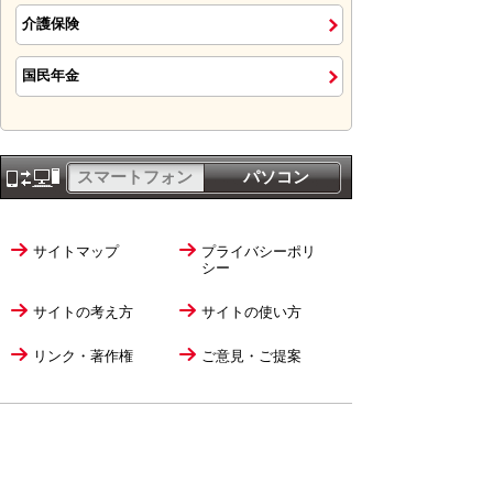
介護保険
国民年金
スマートフォン
パソコン
サイトマップ
プライバシーポリ
シー
サイトの考え方
サイトの使い方
リンク・著作権
ご意見・ご提案
伊万里市役所
法人番号
1000020412058