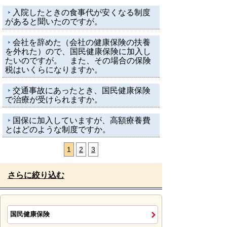
入院したときの食事代が安くなる制度
があると聞いたのですが。
会社を辞めた（会社の健康保険の扶養
を外れた）ので、国民健康保険に加入し
たいのですが。 また、その場合の保険
税はいくらになりますか。
交通事故にあったとき、国民健康保険
で治療が受けられますか。
国保に加入していますが、高額療養費
とはどのような制度ですか。
1
2
3
さらに絞り込む
国民健康保険