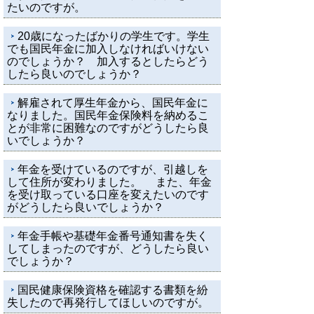
たいのですが。
20歳になったばかりの学生です。学生
でも国民年金に加入しなければいけない
のでしょうか？ 加入するとしたらどう
したら良いのでしょうか？
解雇されて厚生年金から、国民年金に
なりました。国民年金保険料を納めるこ
とが非常に困難なのですがどうしたら良
いでしょうか？
年金を受けているのですが、引越しを
して住所が変わりました。 また、年金
を受け取っている口座を変えたいのです
がどうしたら良いでしょうか？
年金手帳や基礎年金番号通知書を失く
してしまったのですが、どうしたら良い
でしょうか？
国民健康保険資格を確認する書類を紛
失したので再発行してほしいのですが。