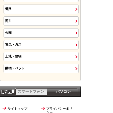
道路
河川
公園
電気・ガス
土地・建物
動物・ペット
スマートフォン
パソコン
サイトマップ
プライバシーポリ
シー