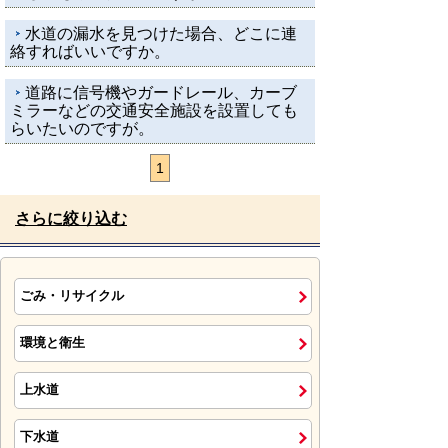
水道の漏水を見つけた場合、どこに連
絡すればいいですか。
道路に信号機やガードレール、カーブ
ミラーなどの交通安全施設を設置しても
らいたいのですが。
1
さらに絞り込む
ごみ・リサイクル
環境と衛生
上水道
下水道