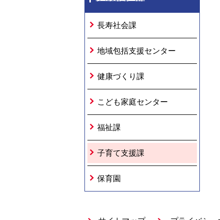
長寿社会課
地域包括支援センター
健康づくり課
こども家庭センター
福祉課
子育て支援課
保育園