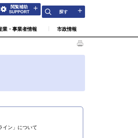
閲覧補助
SUPPORT
探す
産業・事業者情報
市政情報
ライン」について