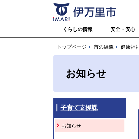
くらしの情報
安全・安心
トップページ
市の組織
健康福
お知らせ
子育て支援課
お知らせ