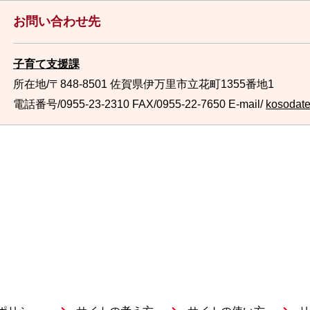
お問い合わせ先
子育て支援課
所在地/〒848-8501 佐賀県伊万里市立花町1355番地1
電話番号/0955-23-2310
FAX/0955-22-7650 E-mail/
kosodate@