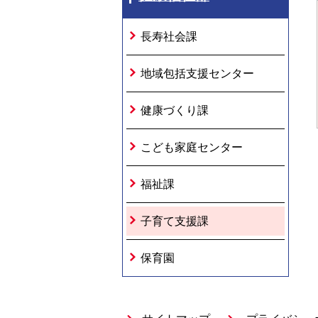
長寿社会課
地域包括支援センター
健康づくり課
こども家庭センター
福祉課
子育て支援課
保育園