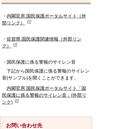
・
内閣官房 国民保護ポータルサイト（外
部リンク）
・
佐賀県 国民保護関連情報（外部リン
ク）
・国民保護に係る警報のサイレン音
下記から国民保護に係る警報のサイレン
音(サンプル)を聞くことができます。
内閣官房 国民保護ポータルサイト「国
民保護に係る警報のサイレン音」(外部リ
ンク)
お問い合わせ先