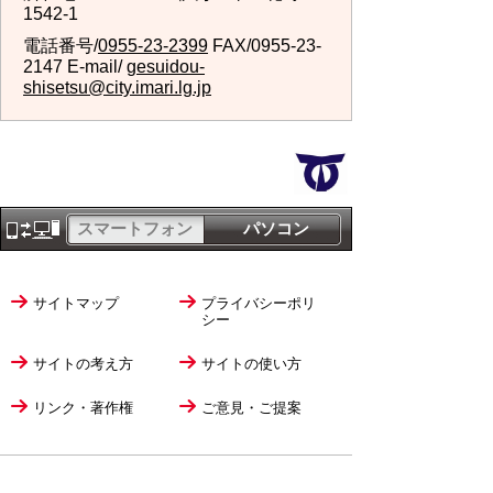
1542-1
電話番号/
0955-23-2399
FAX/0955-23-
2147 E-mail/
gesuidou-
shisetsu@city.imari.lg.jp
スマートフォン
パソコン
サイトマップ
プライバシーポリ
シー
サイトの考え方
サイトの使い方
リンク・著作権
ご意見・ご提案