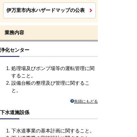
伊万里市内水ハザードマップの公表
業務内容
浄化センター
処理場及びポンプ場等の運転管理に関
すること。
設備台帳の整理及び管理に関するこ
と。
先頭にもどる
下水道施設係
下水道事業の基本計画に関すること。