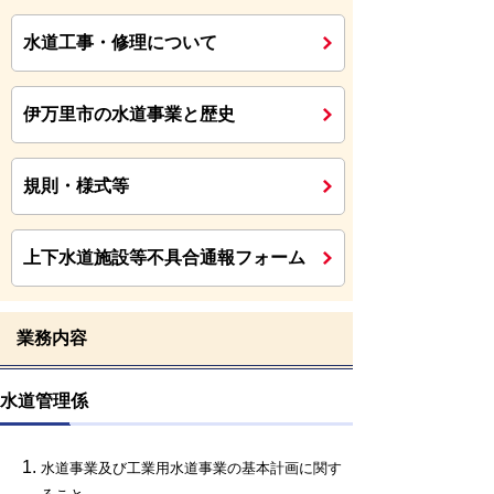
水道工事・修理について
伊万里市の水道事業と歴史
規則・様式等
上下水道施設等不具合通報フォーム
業務内容
水道管理係
水道事業及び工業用水道事業の基本計画に関す