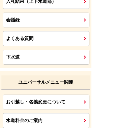
入札結果（上下水道部）
会議録
よくある質問
下水道
ユニバーサルメニュー関連
お引越し・名義変更について
水道料金のご案内