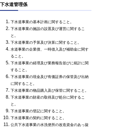
下水道管理係
下水道事業の基本計画に関すること。
下水道事業の施設の設置及び運営に関するこ
と。
下水道事業の予算及び決算に関すること。
水道事業の企業債、一時借入及び補助金に関す
ること。
下水道事業の経理及び業務報告並びに統計に関
すること。
下水道事業の現金及び有価証券の保管及び出納
に関すること。
下水道事業の物品購入及び保管に関すること。
下水道事業の財産の取得及び処分に関するこ
と。
下水道事業の登記に関すること。
下水道事業の契約に関すること。
公共下水道事業の水洗便所の改造資
金
のあっ旋