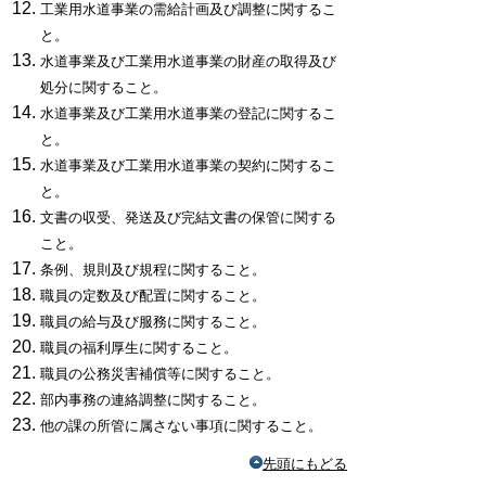
工業用水道事業の需給計画及び調整に関するこ
と。
水道事業及び工業用水道事業の財産の取得及び
処分に関すること。
水道事業及び工業用水道事業の登記に関するこ
と。
水道事業及び工業用水道事業の契約に関するこ
と。
文書の収受、発送及び完結文書の保管に関する
こと。
条例、規則及び規程に関すること。
職員の定数及び配置に関すること。
職員の給与及び服務に関すること。
職員の福利厚生に関すること。
職員の公務災害補償等に関すること。
部内事務の連絡調整に関すること。
他の課の所管に属さない事項に関すること。
先頭にもどる