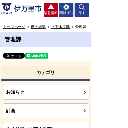
緊急情報
閲覧補助
探す
トップページ
市の組織
上下水道部
管理課
管理課
カテゴリ
お知らせ
計画