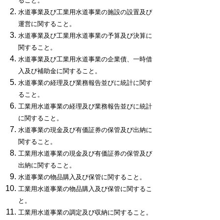
ること。
水道事業及び工業用水道事業の施設の設置及び
運営に関すること。
水道事業及び工業用水道事業の予算及び決算に
関すること。
水道事業及び工業用水道事業の企業債、一時借
入及び補助金に関すること。
水道事業の経理及び業務報告並びに統計に関す
ること。
工業用水道事業の経理及び業務報告並びに統計
に関すること。
水道事業の現金及び有価証券の保管及び出納に
関すること。
工業用水道事業の現金及び有価証券の保管及び
出納に関すること。
水道事業の物品購入及び保管に関すること。
工業用水道事業の物品購入及び保管に関するこ
と。
工業用水道事業の調定及び収納に関すること。