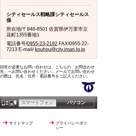
シティセールス戦略課シティセールス
係
所在地/〒848-8501 佐賀県伊万里市立
花町1355番地1
電話番号/
0955-23-2192
FAX/0955-22-
7213 E-mail/
kouhou@city.imari.lg.jp
回答が必要なお問い合わせは、こちらの「お問合わせ
先」へお問い合わせください。メールでお問い合わせ
の際は、氏名・住所・電話番号をご記入ください。
スマートフォン
パソコン
サイトマップ
プライバシーポリ
シー