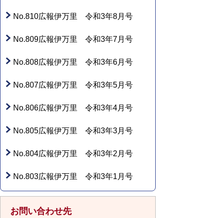
No.810広報伊万里 令和3年8月号
No.809広報伊万里 令和3年7月号
No.808広報伊万里 令和3年6月号
No.807広報伊万里 令和3年5月号
No.806広報伊万里 令和3年4月号
No.805広報伊万里 令和3年3月号
No.804広報伊万里 令和3年2月号
No.803広報伊万里 令和3年1月号
お問い合わせ先