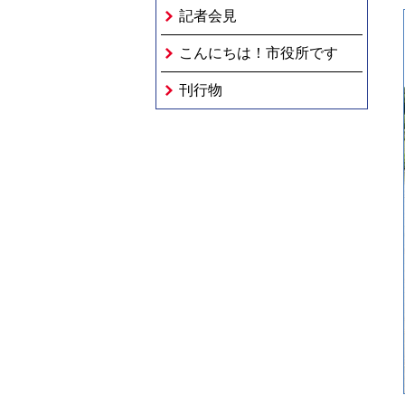
記者会見
こんにちは！市役所です
刊行物