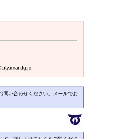
ity.imari.lg.jp
お問い合わせください。メールでお
。
ます。詳しくはこちらをご覧くださ