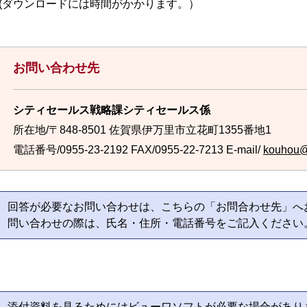
(ダウンロードには時間がかかります。）
お問い合わせ先
シティセールス戦略課シティセールス係
所在地/〒848-8501 佐賀県伊万里市立花町1355番地1
電話番号/0955-23-2192
FAX/0955-22-7213 E-mail/
kouhou@c
回答が必要なお問い合わせは、こちらの「お問合わせ先」へ
問い合わせの際は、氏名・住所・電話番号をご記入ください
添付資料を見るためにはビューワソフトが必要な場合があり