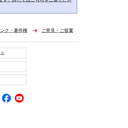
ンク・著作権
ご意見・ご提案
セス