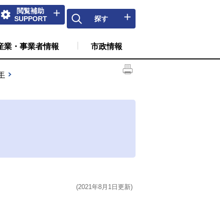
閲覧補助
SUPPORT
探す
産業・事業者情報
市政情報
年
(2021年8月1日更新)