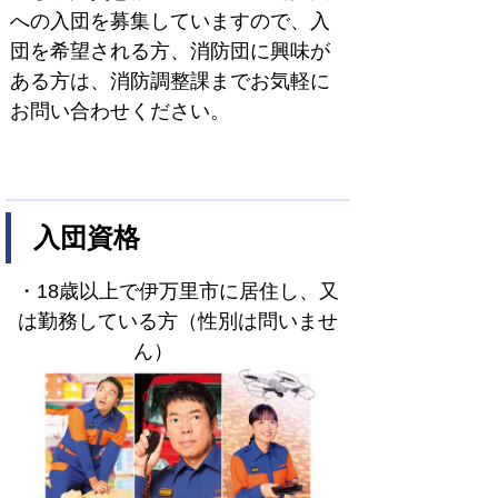
への入団を募集していますので、入
団を希望される方、消防団に興味が
ある方は、消防調整課までお気軽に
お問い合わせください。
入団資格
・18歳以上で伊万里市に居住し、又
は勤務し
ている方（性別は問いませ
ん）