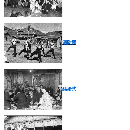
消防団
結婚式