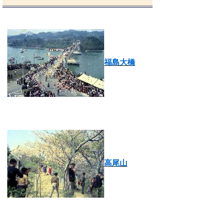
福島大橋
高尾山