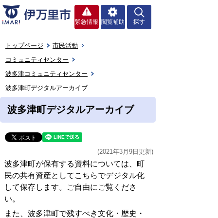
緊急情報
閲覧補助
探す
トップページ
市民活動
コミュニティセンター
波多津コミュニティセンター
波多津町デジタルアーカイブ
波多津町デジタルアーカイブ
(2021年3月9日更新)
波多津町が保有する資料については、町
民の共有資産としてこちらでデジタル化
して保存します。ご自由にご覧くださ
い。
また、波多津町で残すべき文化・歴史・