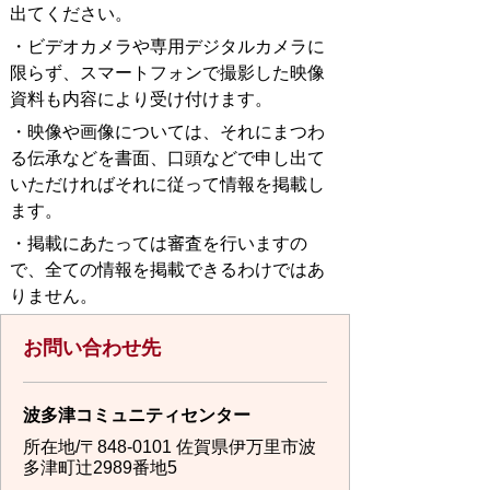
出てください。
・ビデオカメラや専用デジタルカメラに
限らず、スマートフォンで撮影した映像
資料も内容により受け付けます。
・映像や画像については、それにまつわ
る伝承などを書面、口頭などで申し出て
いただければそれに従って情報を掲載し
ます。
・掲載にあたっては審査を行いますの
で、全ての情報を掲載できるわけではあ
りません。
お問い合わせ先
波多津コミュニティセンター
所在地/〒848-0101 佐賀県伊万里市波
多津町辻2989番地5