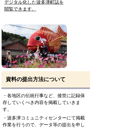
デジタル化した波多津町誌を
閲覧できます。
資料の提出方法について
・各地区の伝統行事など、後世に記録保
存していくべき内容を掲載していきま
す。
・波多津コミュニティセンターにて掲載
作業を行うので、データ等の提出を申し