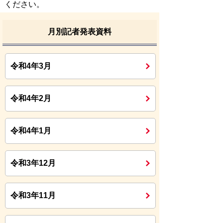
ください。
月別記者発表資料
令和4年3月
令和4年2月
令和4年1月
令和3年12月
令和3年11月