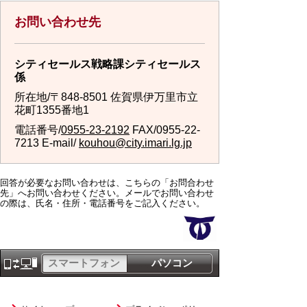
お問い合わせ先
シティセールス戦略課シティセールス
係
所在地/〒848-8501 佐賀県伊万里市立
花町1355番地1
電話番号/
0955-23-2192
FAX/0955-22-
7213 E-mail/
kouhou@city.imari.lg.jp
回答が必要なお問い合わせは、こちらの「お問合わせ
先」へお問い合わせください。メールでお問い合わせ
の際は、氏名・住所・電話番号をご記入ください。
スマートフォン
パソコン