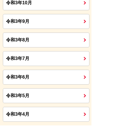
令和3年10月
令和3年9月
令和3年8月
令和3年7月
令和3年6月
令和3年5月
令和3年4月