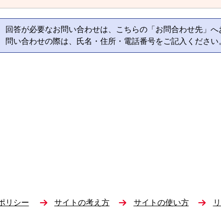
回答が必要なお問い合わせは、こちらの「お問合わせ先」へ
問い合わせの際は、氏名・住所・電話番号をご記入ください
ポリシー
サイトの考え方
サイトの使い方
リ