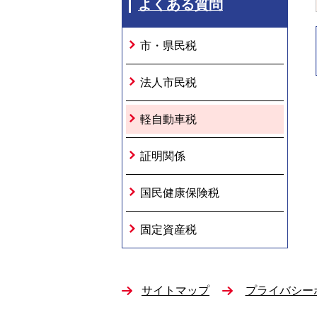
よくある質問
市・県民税
法人市民税
軽自動車税
証明関係
国民健康保険税
固定資産税
サイトマップ
プライバシー