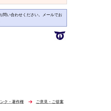
お問い合わせください。メールでお
。
ンク・著作権
ご意見・ご提案