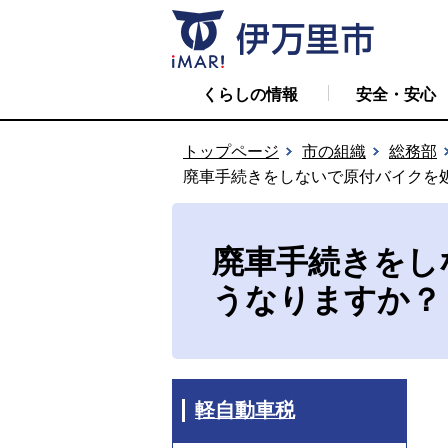
くらしの情報
安全・安心
トップページ
市の組織
総務部
廃車手続きをしないで原付バイクを
廃車手続きをし
うなりますか？
軽自動車税