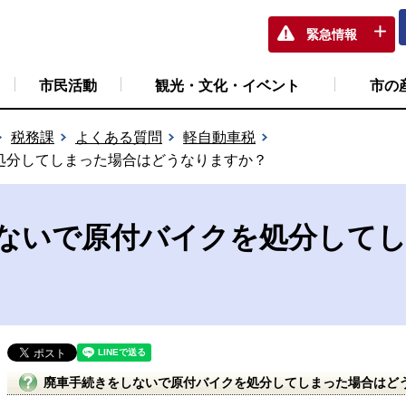
緊急情報
市民活動
観光・文化・イベント
市の
税務課
よくある質問
軽自動車税
処分してしまった場合はどうなりますか？
ないで原付バイクを処分して
廃車手続きをしないで原付バイクを処分してしまった場合はど