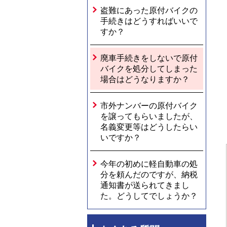
盗難にあった原付バイクの
手続きはどうすればいいで
すか？
廃車手続きをしないで原付
バイクを処分してしまった
場合はどうなりますか？
市外ナンバーの原付バイク
を譲ってもらいましたが、
名義変更等はどうしたらい
いですか？
今年の初めに軽自動車の処
分を頼んだのですが、納税
通知書が送られてきまし
た。どうしてでしょうか？