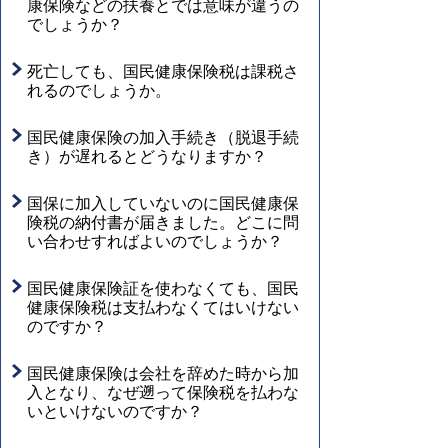
康保険などの扶養とでは意味が違うの
でしょうか？
死亡しても、国民健康保険税は課税さ
れるのでしょうか。
国民健康保険の加入手続き（脱退手続
き）が遅れるとどうなりますか？
国保に加入していないのに国民健康保
険税の納付書が届きました。どこに問
い合わせすればよいのでしょうか？
国民健康保険証を使わなくても、国民
健康保険税は支払わなくてはいけない
のですか？
国民健康保険は会社を辞めた時から加
入となり、なぜ遡って保険税を払わな
いといけないのですか？