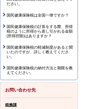
ださい。
国民健康保険税は全国一律ですか？
国民健康保険税の計算をする際、所得
税のように所得から差し引かれる金額
(所得控除)はありますか？
国民健康保険税の軽減制度があると聞
いたのですが、詳しく教えてくださ
い。
国民健康保険税の納付方法と期限を教
えてください。
お問い合わせ先
税務課