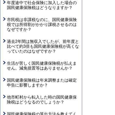
年度途中で社会保険に加入した場合の
国民健康保険税はどうなりますか？
市民税は非課税なのに、国民健康保険
税では所得割がかかり課税させるのは
なぜですか？
過去2年間は無収入でしたが、前年度と
比べて約3倍も国民健康保険税が高くな
っていたのはなぜですか？
生活が苦しく国民健康保険税が払えま
せん。減免措置等はありませんか？
国民健康保険税は年末調整または確定
申告に影響しますか？
他市町村から転入した時の国民健康保
険税はどうなるのでしょうか？
国民健康保険税の算出方法を教えてく