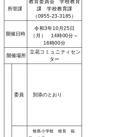
教育委員会 学校教育
所管課
課 学校教育課
（0955-23-3185）
令和3年10月25日
開催日時
（月） 14時00分～
16時00分
立花コミュニティセン
開催場所
ター
委員
別添のとおり
牧島小学校 校長 福