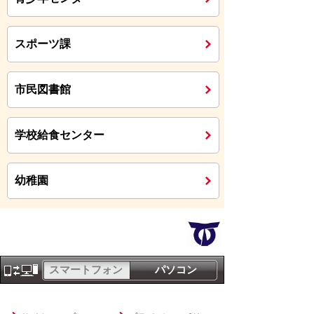
スポーツ課
市民図書館
学校給食センター
幼稚園
スマートフォン
パソコン