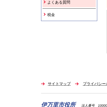
よくある質問
税金
サイトマップ
プライバシー
伊万里市役所
法人番号 100002