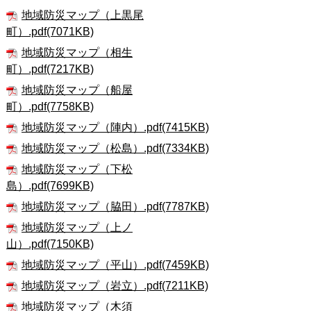
地域防災マップ（上黒尾
町）.pdf(7071KB)
地域防災マップ（相生
町）.pdf(7217KB)
地域防災マップ（船屋
町）.pdf(7758KB)
地域防災マップ（陣内）.pdf(7415KB)
地域防災マップ（松島）.pdf(7334KB)
地域防災マップ（下松
島）.pdf(7699KB)
地域防災マップ（脇田）.pdf(7787KB)
地域防災マップ（上ノ
山）.pdf(7150KB)
地域防災マップ（平山）.pdf(7459KB)
地域防災マップ（岩立）.pdf(7211KB)
地域防災マップ（木須