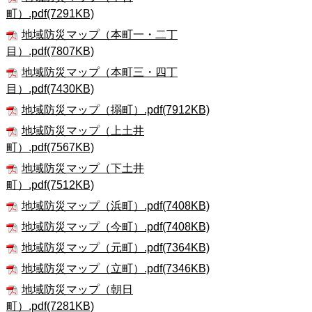
町）.pdf(7291KB)
地域防災マップ（本町一・二丁
目）.pdf(7807KB)
地域防災マップ（本町三・四丁
目）.pdf(7430KB)
地域防災マップ（搦町）.pdf(7912KB)
地域防災マップ（上土井
町）.pdf(7567KB)
地域防災マップ（下土井
町）.pdf(7512KB)
地域防災マップ（浜町）.pdf(7408KB)
地域防災マップ（今町）.pdf(7408KB)
地域防災マップ（元町）.pdf(7364KB)
地域防災マップ（立町）.pdf(7346KB)
地域防災マップ（朝日
町）.pdf(7281KB)