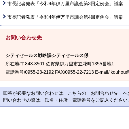
市長記者発表「令和4年伊万里市議会第3回定例会」議案
市長記者発表「令和4年伊万里市議会第4回定例会」議案
お問い合わせ先
シティセールス戦略課シティセールス係
所在地/〒848-8501 佐賀県伊万里市立花町1355番地1
電話番号/0955-23-2192
FAX/0955-22-7213 E-mail/
kouhou@c
回答が必要なお問い合わせは、こちらの「お問合わせ先」へ
問い合わせの際は、氏名・住所・電話番号をご記入ください