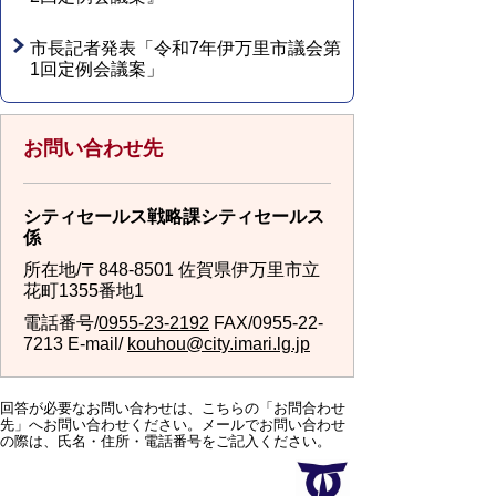
市長記者発表「令和7年伊万里市議会第
1回定例会議案」
お問い合わせ先
シティセールス戦略課シティセールス
係
所在地/〒848-8501 佐賀県伊万里市立
花町1355番地1
電話番号/
0955-23-2192
FAX/0955-22-
7213 E-mail/
kouhou@city.imari.lg.jp
回答が必要なお問い合わせは、こちらの「お問合わせ
先」へお問い合わせください。メールでお問い合わせ
の際は、氏名・住所・電話番号をご記入ください。