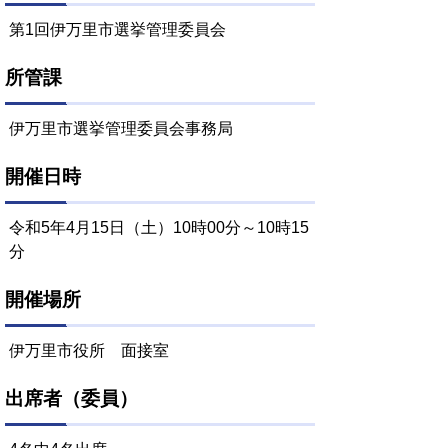
第1回伊万里市選挙管理委員会
所管課
伊万里市選挙管理委員会事務局
開催日時
令和5年4月15日（土）10時00分～10時15
分
開催場所
伊万里市役所 面接室
出席者（委員）