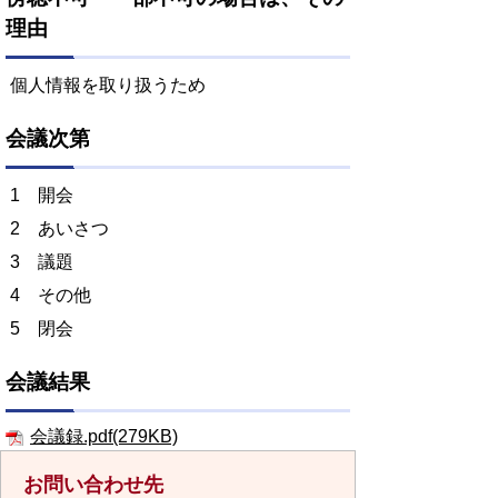
理由
個人情報を取り扱うため
会議次第
1 開会
2 あいさつ
3 議題
4 その他
5 閉会
会議結果
会議録.pdf(279KB)
お問い合わせ先