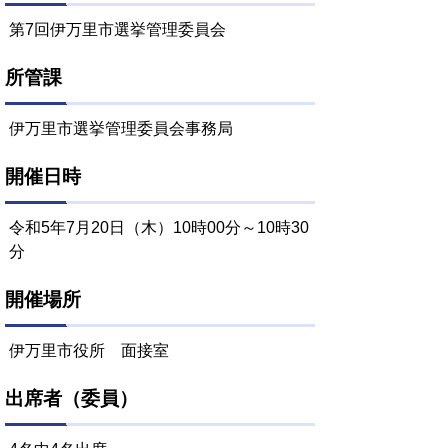
第7回伊万里市選挙管理委員会
所管課
伊万里市選挙管理委員会事務局
開催日時
令和5年7月20日（木）10時00分～10時30
分
開催場所
伊万里市役所 面接室
出席者（委員）