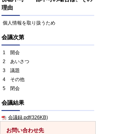
理由
個人情報を取り扱うため
会議次第
1 開会
2 あいさつ
3 議題
4 その他
5 閉会
会議結果
会議録.pdf(326KB)
お問い合わせ先