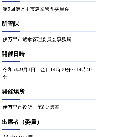
第9回伊万里市選挙管理委員会
所管課
伊万里市選挙管理委員会事務局
開催日時
令和5年9月1日（金）14時00分～14時40
分
開催場所
伊万里市役所 第8会議室
出席者（委員）